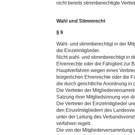
nicht bereits stimmberechtigte Vertre
Wahl und Stimmrecht
§ 9
Wahl- und stimmberechtigt in der Mi
die Einzelmitglieder.
Nicht wahl- und stimmberechtigt in 
Ehrenrechte oder die Fähigkeit zur B
Hauptverfahren wegen eines Verbrec
bürgerlichen Ehrenrechte oder die Fä
die durch gerichtliche Anordnung in
Die Vertreter der Mitgliederversamm
Satzung ihrer Mitgliedsinnung von di
Die Vertreter der Einzelmitglieder u
den Einzelmitgliedern des Landesve
unter der Leitung des Verbandsvorsit
verfahren regelt.
Die von der Mitgliederversammlung