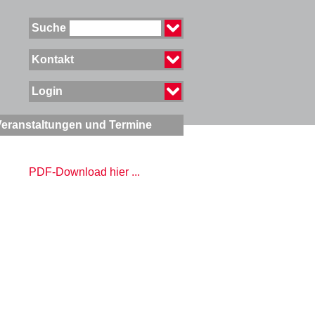
Suche
Kontakt
Login
Veranstaltungen und Termine
PDF-Download hier ...