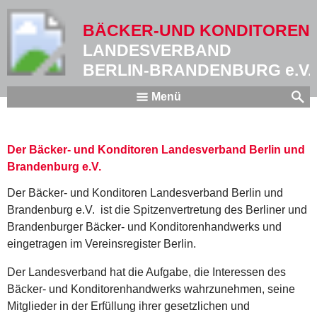
BÄCKER-UND KONDITOREN
LANDESVERBAND
BERLIN-BRANDENBURG e.V.
Menü
Der Bäcker- und Konditoren Landesverband Berlin und
Brandenburg e.V.
Der Bäcker- und Konditoren Landesverband Berlin und
Brandenburg e.V. ist die Spitzenvertretung des Berliner und
Brandenburger Bäcker- und Konditorenhandwerks und
eingetragen im Vereinsregister Berlin.
Der Landesverband hat die Aufgabe, die Interessen des
Bäcker- und Konditorenhandwerks wahrzunehmen, seine
Mitglieder in der Erfüllung ihrer gesetzlichen und