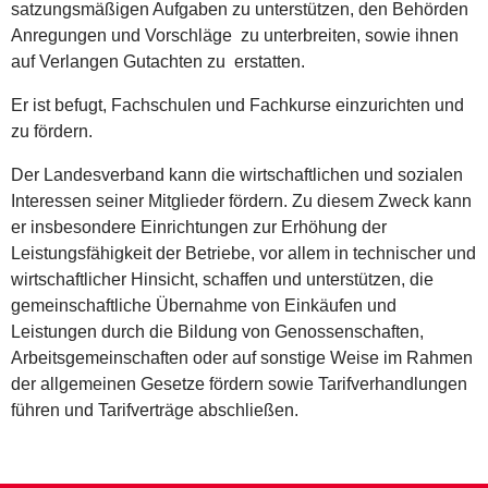
satzungsmäßigen Aufgaben zu unterstützen, den Behörden
Anregungen und Vorschläge zu unterbreiten, sowie ihnen
auf Verlangen Gutachten zu erstatten.
Er ist befugt, Fachschulen und Fachkurse einzurichten und
zu fördern.
Der Landesverband kann die wirtschaftlichen und sozialen
Interessen seiner Mitglieder fördern. Zu diesem Zweck kann
er insbesondere Einrichtungen zur Erhöhung der
Leistungsfähigkeit der Betriebe, vor allem in technischer und
wirtschaftlicher Hinsicht, schaffen und unterstützen, die
gemeinschaftliche Übernahme von Einkäufen und
Leistungen durch die Bildung von Genossenschaften,
Arbeitsgemeinschaften oder auf sonstige Weise im Rahmen
der allgemeinen Gesetze fördern sowie Tarifverhandlungen
führen und Tarifverträge abschließen.